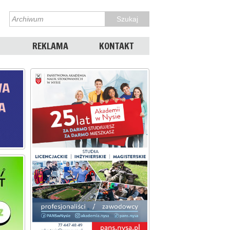
REKLAMA
KONTAKT