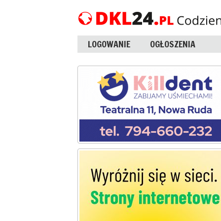
LOGOWANIE
OGŁOSZENIA