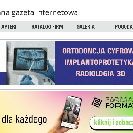
APTEKI
KATALOG FIRM
GALERIA
POGODA