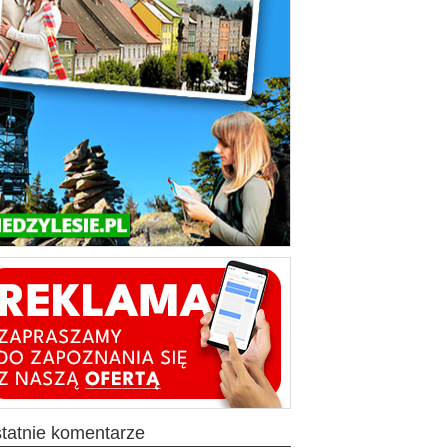
ostatnie komentarze