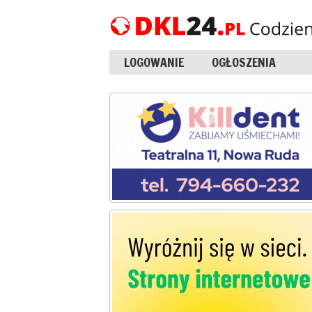
LOGOWANIE
OGŁOSZENIA