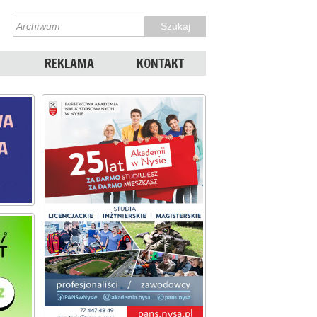
REKLAMA
KONTAKT