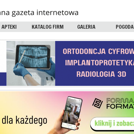
APTEKI
KATALOG FIRM
GALERIA
POGODA