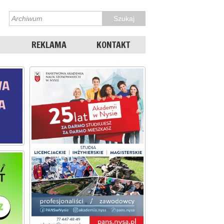
REKLAMA
KONTAKT