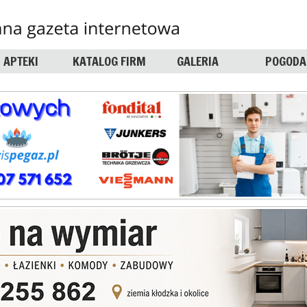
APTEKI
KATALOG FIRM
GALERIA
POGODA