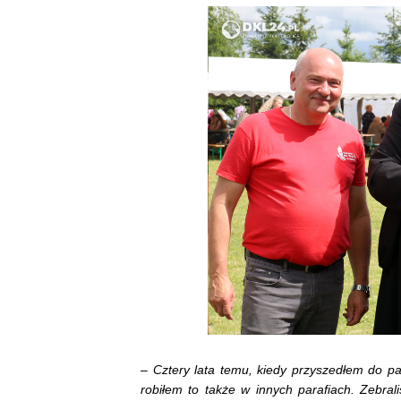
–
Cztery lata temu, kiedy przyszedłem do pa
robiłem to także w innych parafiach. Zebrali