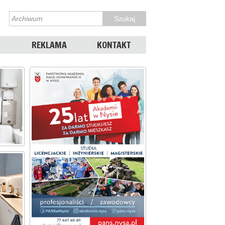
REKLAMA
KONTAKT