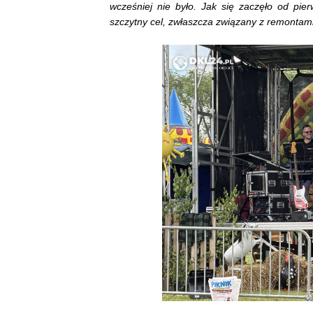
wcześniej nie było. Jak się zaczęło od pier
szczytny cel, zwłaszcza związany z remontam