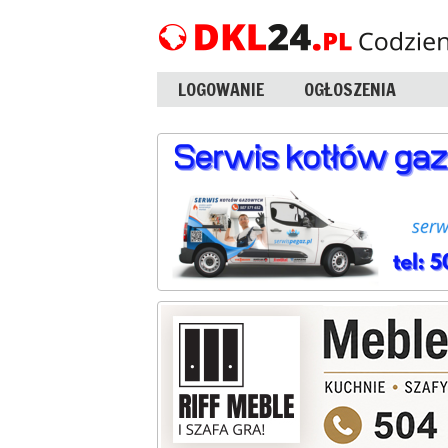
LOGOWANIE
OGŁOSZENIA