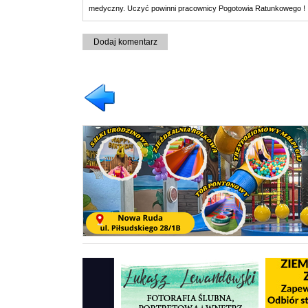
medyczny. Uczyć powinni pracownicy Pogotowia Ratunkowego !
Dodaj komentarz