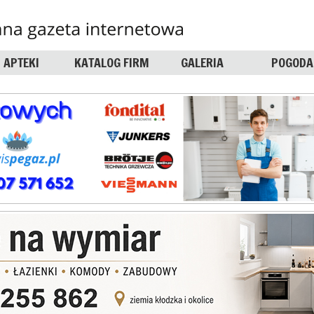
APTEKI
KATALOG FIRM
GALERIA
POGODA