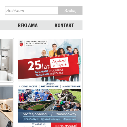
REKLAMA
KONTAKT