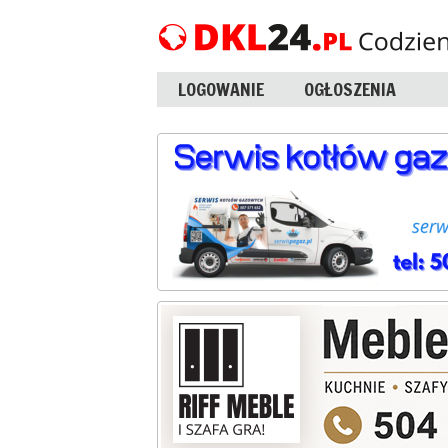
LOGOWANIE
OGŁOSZENIA