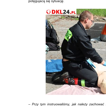
potęgujacą się sytuację.
–
Przy tym instruowaliśmy, jak należy zachować 