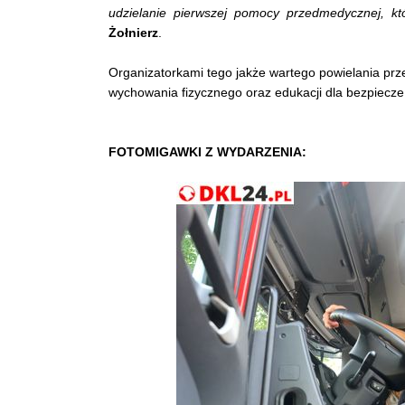
udzielanie pierwszej pomocy przedmedycznej, kt
Żołnierz
.
Organizatorkami tego jakże wartego powielania prz
wychowania fizycznego oraz edukacji dla bezpiecze
FOTOMIGAWKI
Z WYDARZENIA: