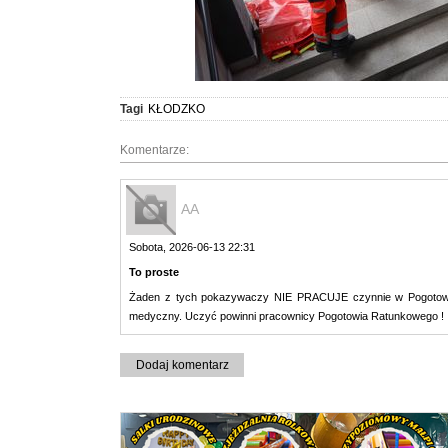
Tagi
KŁODZKO
Komentarze:
AA
Sobota, 2026-06-13 22:31
To proste
Żaden z tych pokazywaczy NIE PRACUJE czynnie w Pogotowiu R
medyczny. Uczyć powinni pracownicy Pogotowia Ratunkowego !
Dodaj komentarz