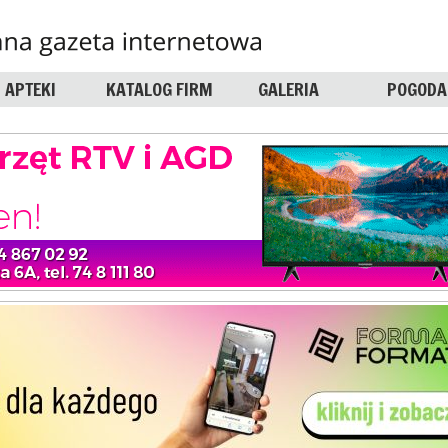
APTEKI
KATALOG FIRM
GALERIA
POGODA