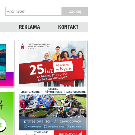
REKLAMA
KONTAKT