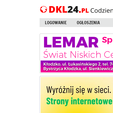
LOGOWANIE
OGŁOSZENIA