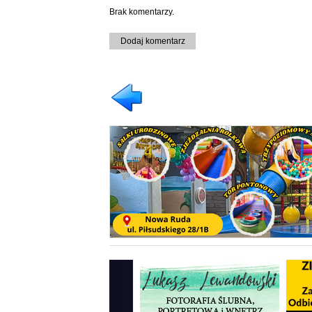
Brak komentarzy.
Dodaj komentarz