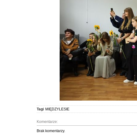
Tagi
MIĘDZYLESIE
Komentarze:
Brak komentarzy.