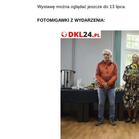
Wystawę można oglądać jeszcze do 13 lipca.
FOTOMIGAWKI Z WYDARZENIA: