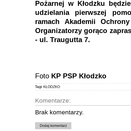
Pożarnej w Kłodzku będzie
udzielania pierwszej pom
ramach Akademii Ochrony
Organizatorzy gorąco zapras
- ul. Traugutta 7.
Foto
KP PSP Kłodzko
Tagi
KŁODZKO
Komentarze:
Brak komentarzy.
Dodaj komentarz