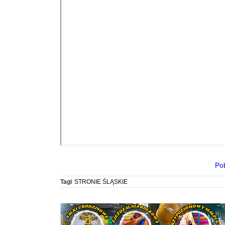
Po
Tagi
STRONIE ŚLĄSKIE