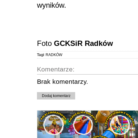
wyników.
Foto
GCKSiR Radków
Tagi
RADKÓW
Komentarze:
Brak komentarzy.
Dodaj komentarz