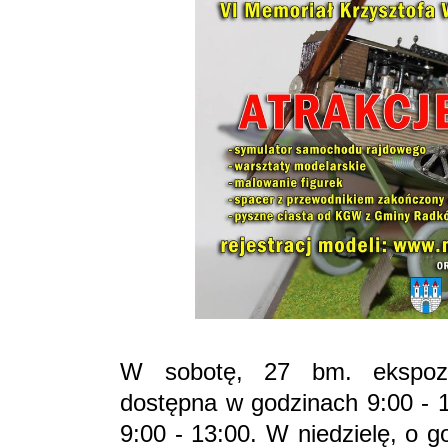
W sobotę, 27 bm. ekspozy
dostępna w godzinach 9:00 - 1
9:00 - 13:00. W niedzielę, o 