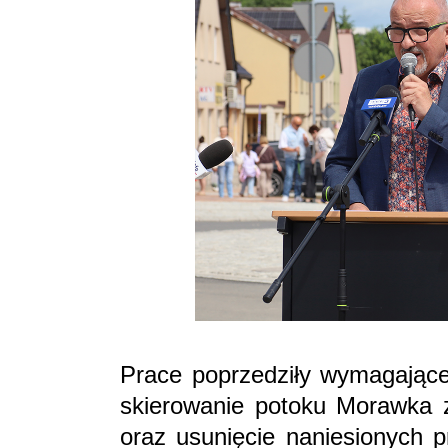
Prace poprzedziły wymagające
skierowanie potoku Morawka 
oraz usunięcie naniesionych p