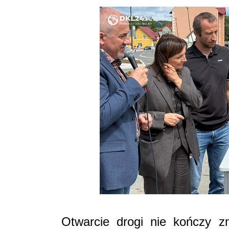
Otwarcie drogi nie kończy zm