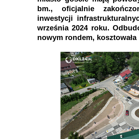
bm., oficjalnie zakończ
inwestycji infrastruktural
września 2024 roku. Odbud
nowym rondem, kosztowała 