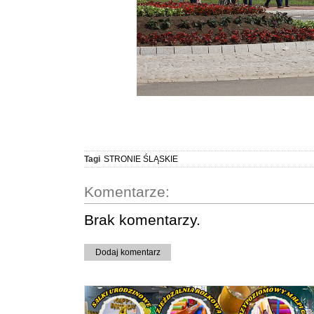
Tagi
STRONIE ŚLĄSKIE
Komentarze:
Brak komentarzy.
Dodaj komentarz