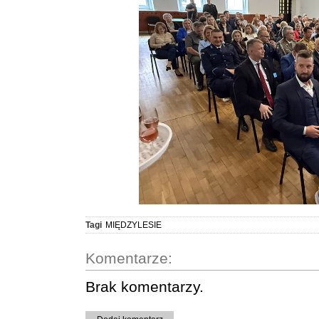
Tagi
MIĘDZYLESIE
Komentarze:
Brak komentarzy.