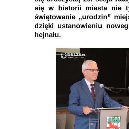
się w historii miasta nie 
świętowanie „urodzin” miej
dzięki ustanowieniu noweg
hejnału.