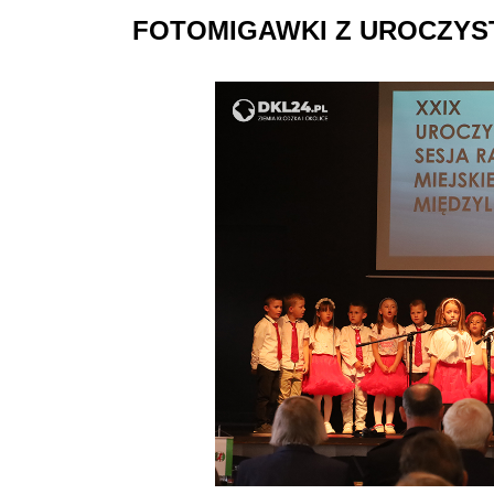
FOTOMIGAWKI Z UROCZYS