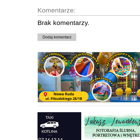
Komentarze:
Brak komentarzy.
Dodaj komentarz