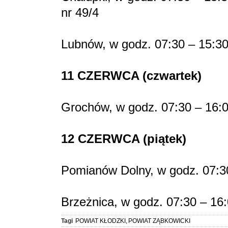
nr 49/4
Lubnów, w godz. 07:30 – 15:30
11 CZERWCA (czwartek)
Grochów, w godz. 07:30 – 16:
12 CZERWCA (piątek)
Pomianów Dolny, w godz. 07:3
Brzeżnica, w godz. 07:30 – 16
Tagi
POWIAT KŁODZKI
,
POWIAT ZĄBKOWICKI