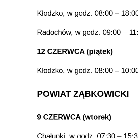
Kłodzko, w godz. 08:00 – 18:00
Radochów, w godz. 09:00 – 11
12 CZERWCA (piątek)
Kłodzko, w godz. 08:00 – 10:00
POWIAT ZĄBKOWICKI
9 CZERWCA (wtorek)
Chałupki, w godz. 07:30 – 15: