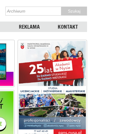
REKLAMA
KONTAKT