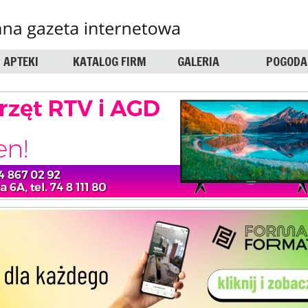
APTEKI
KATALOG FIRM
GALERIA
POGODA