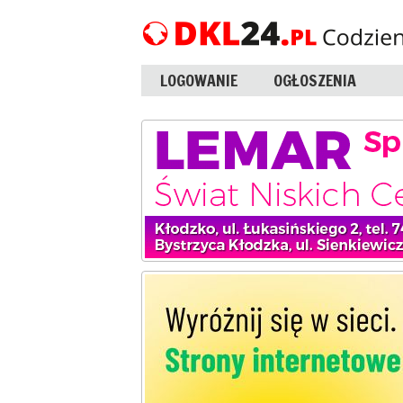
LOGOWANIE
OGŁOSZENIA