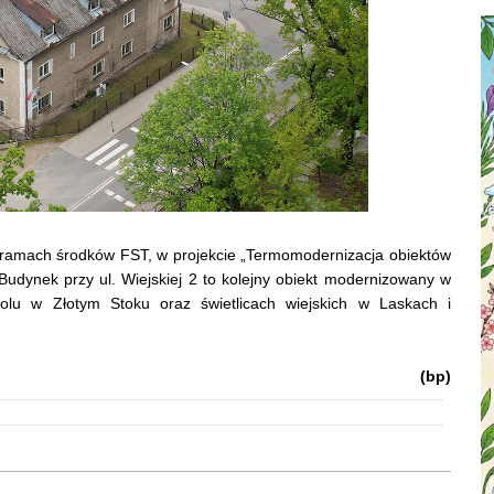
ramach środków FST, w projekcie „Termomodernizacja obiektów
Budynek przy ul. Wiejskiej 2 to kolejny obiekt modernizowany w
olu w Złotym Stoku oraz świetlicach wiejskich w Laskach i
(bp)