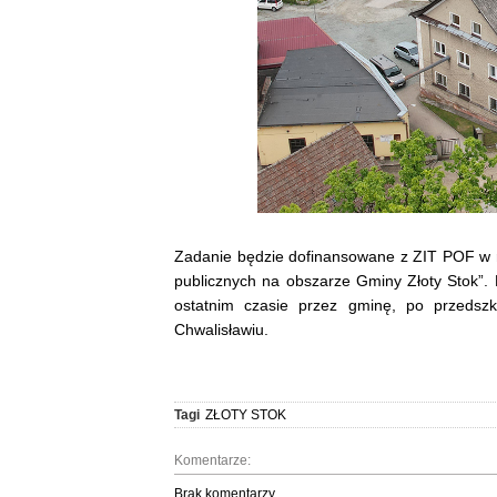
Zadanie będzie dofinansowane z ZIT POF w 
publicznych na obszarze Gminy Złoty Stok”. 
ostatnim czasie przez gminę, po przedszk
Chwalisławiu.
Tagi
ZŁOTY STOK
Komentarze:
Brak komentarzy.