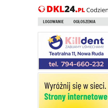
LOGOWANIE
OGŁOSZENIA