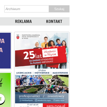
REKLAMA
KONTAKT