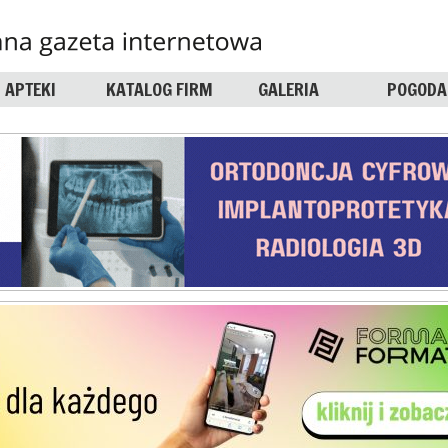
APTEKI
KATALOG FIRM
GALERIA
POGODA