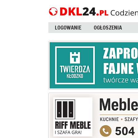
LOGOWANIE
OGŁOSZENIA