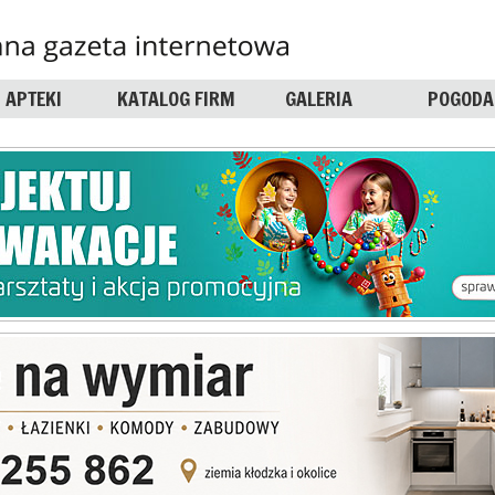
APTEKI
KATALOG FIRM
GALERIA
POGODA