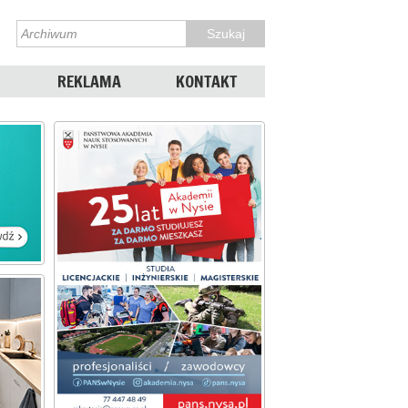
REKLAMA
KONTAKT