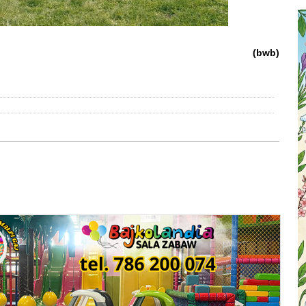
(bwb)