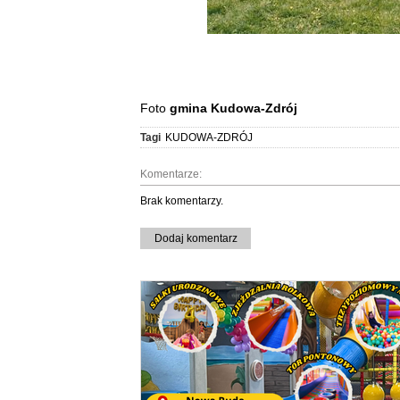
Foto
gmina
Kudowa-Zdrój
Tagi
KUDOWA-ZDRÓJ
Komentarze:
Brak komentarzy.
Dodaj komentarz