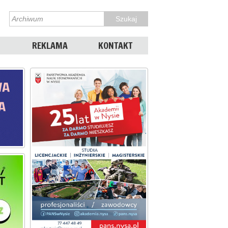
REKLAMA
KONTAKT