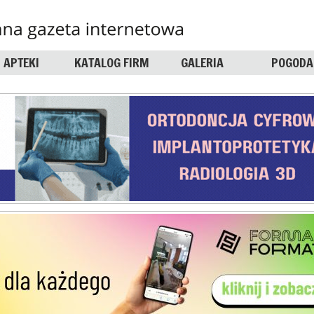
APTEKI
KATALOG FIRM
GALERIA
POGODA