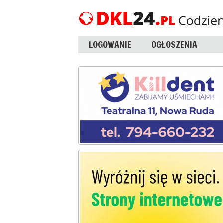
LOGOWANIE
OGŁOSZENIA