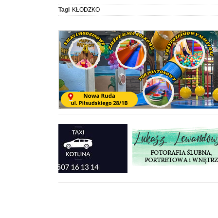
Tagi
KŁODZKO