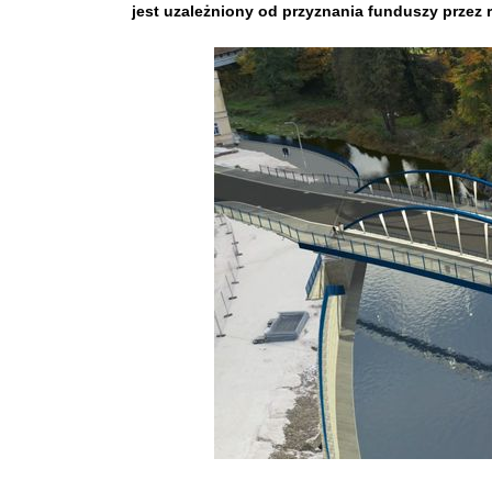
jest uzależniony od przyznania funduszy przez 