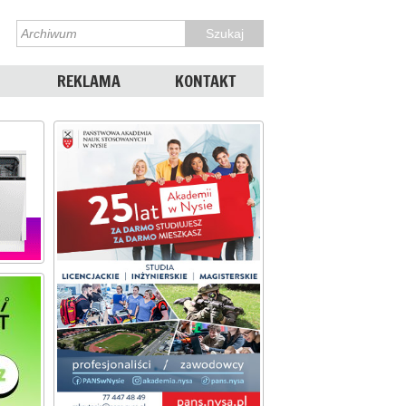
REKLAMA
KONTAKT