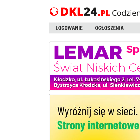
LOGOWANIE
OGŁOSZENIA