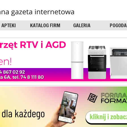
APTEKI
KATALOG FIRM
GALERIA
POGODA