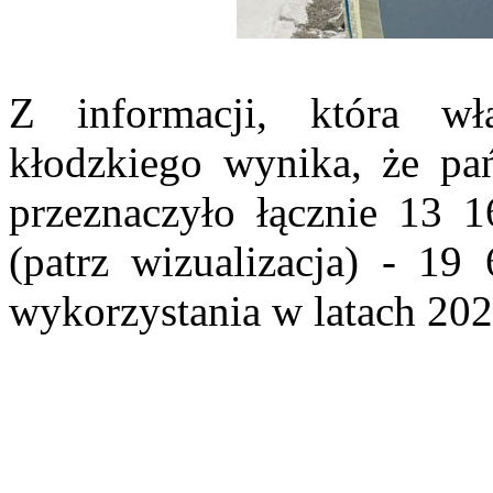
Z informacji, która wł
kłodzkiego wynika, że p
przeznaczyło łącznie 13 
(patrz wizualizacja) - 19
wykorzystania w latach 202