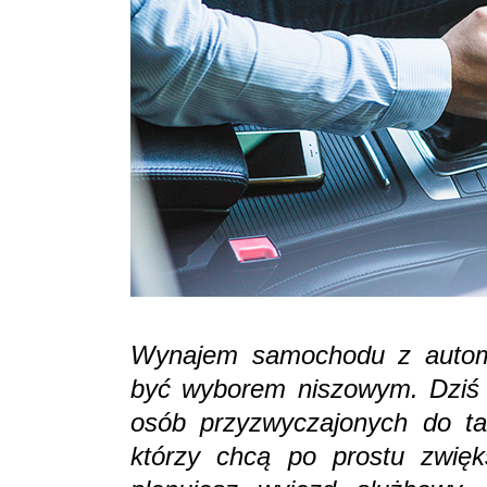
Wynajem samochodu z automa
być wyborem niszowym. Dziś to
osób przyzwyczajonych do tak
którzy chcą po prostu zwięk