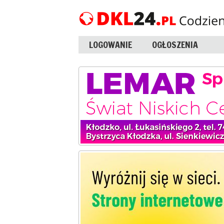
LOGOWANIE
OGŁOSZENIA