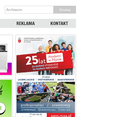
REKLAMA
KONTAKT