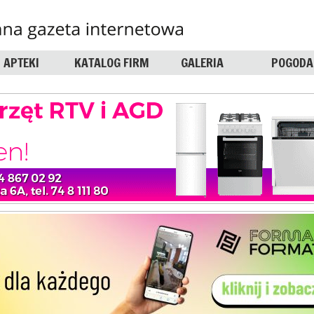
APTEKI
KATALOG FIRM
GALERIA
POGODA