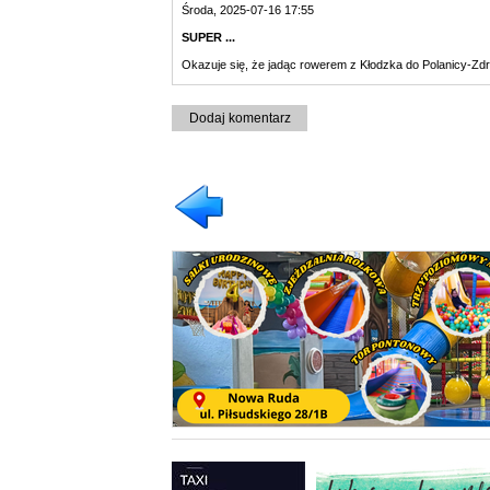
Środa, 2025-07-16 17:55
SUPER ...
Okazuje się, że jadąc rowerem z Kłodzka do Polanicy-
Dodaj komentarz