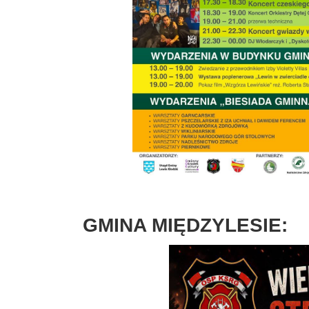
GMINA MIĘDZYLESIE: