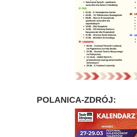
POLANICA-ZDRÓJ: