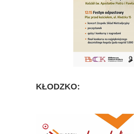
KŁODZKO: