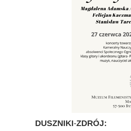
DUSZNIKI
-
ZDRÓJ: