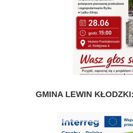
GMINA LEWIN KŁODZKI