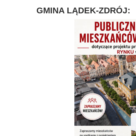
GMINA LĄDEK-ZDRÓJ: