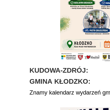
KUDOWA-ZDRÓJ:
GMINA
KŁODZKO:
Znamy kalendarz wydarzeń gmi