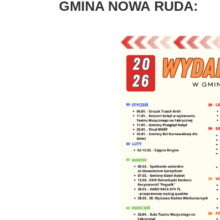
GMINA NOWA
RUDA: