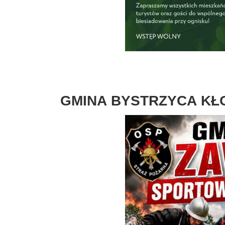
GMINA
BYSTRZYCA
KŁ