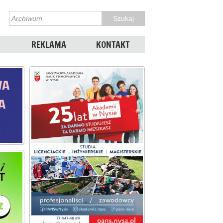
REKLAMA
KONTAKT