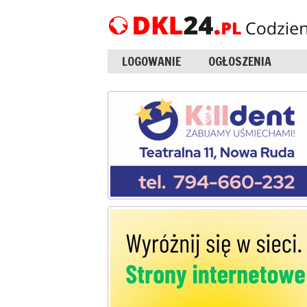
LOGOWANIE
OGŁOSZENIA