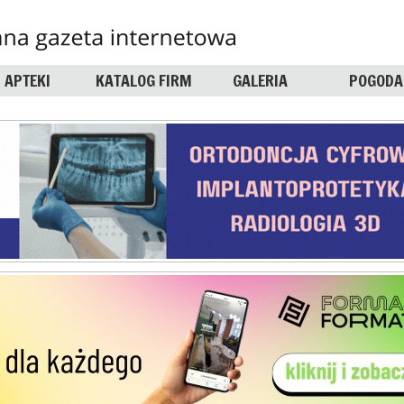
APTEKI
KATALOG FIRM
GALERIA
POGODA