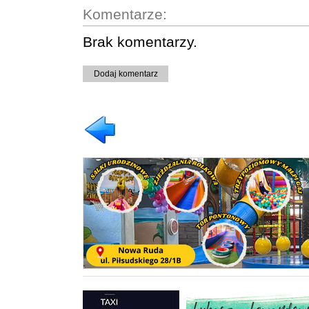
Komentarze:
Brak komentarzy.
Dodaj komentarz