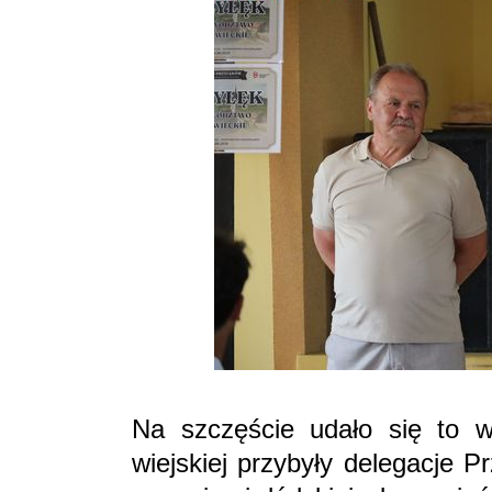
Na szczęście udało się to w
wiejskiej przybyły delegacje 