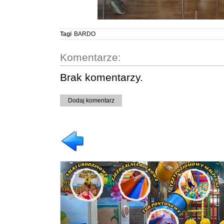
Tagi
BARDO
Komentarze:
Brak komentarzy.
Dodaj komentarz