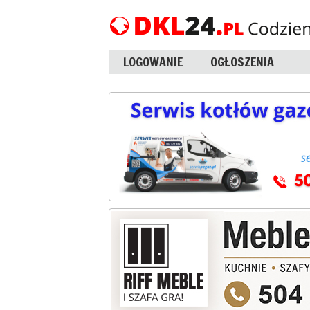
LOGOWANIE
OGŁOSZENIA