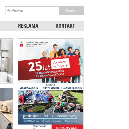
REKLAMA
KONTAKT