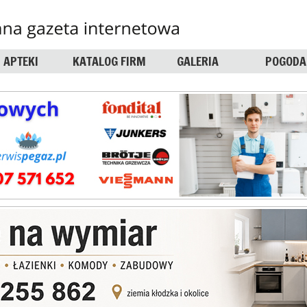
APTEKI
KATALOG FIRM
GALERIA
POGODA