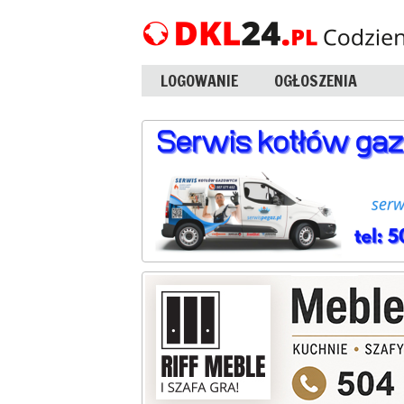
LOGOWANIE
OGŁOSZENIA