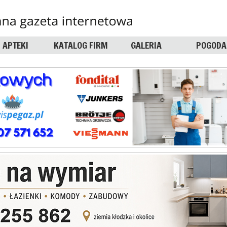
APTEKI
KATALOG FIRM
GALERIA
POGODA