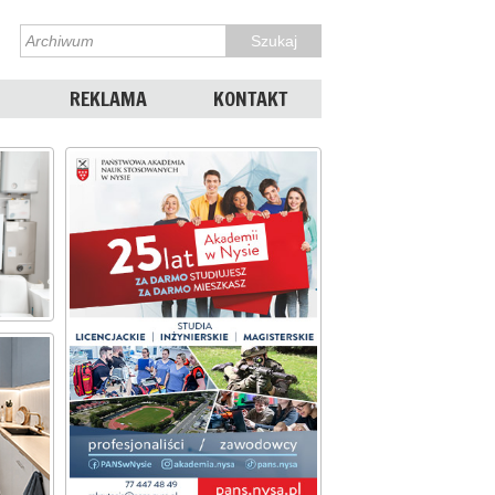
REKLAMA
KONTAKT