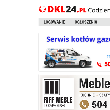
LOGOWANIE
OGŁOSZENIA