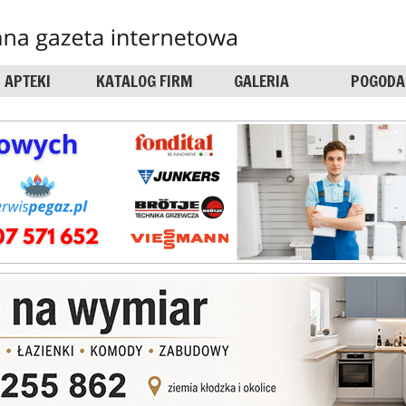
APTEKI
KATALOG FIRM
GALERIA
POGODA