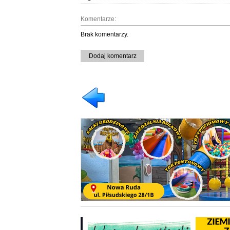
Komentarze:
Brak komentarzy.
Dodaj komentarz