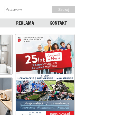
REKLAMA
KONTAKT