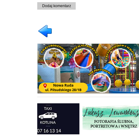
Dodaj komentarz