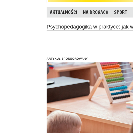
AKTUALNOŚCI
NA DROGACH
SPORT
Psychopedagogika w praktyce: jak w
ARTYKUŁ SPONSOROWANY