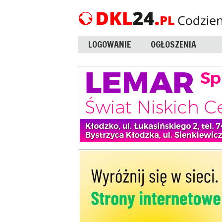
LOGOWANIE
OGŁOSZENIA