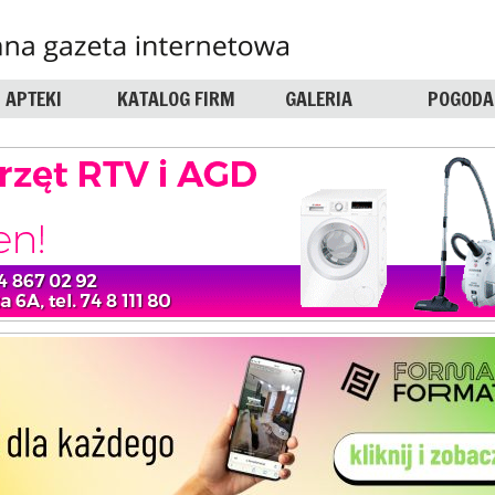
APTEKI
KATALOG FIRM
GALERIA
POGODA