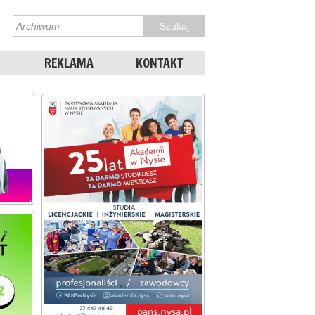
REKLAMA
KONTAKT