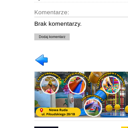
Komentarze:
Brak komentarzy.
Dodaj komentarz