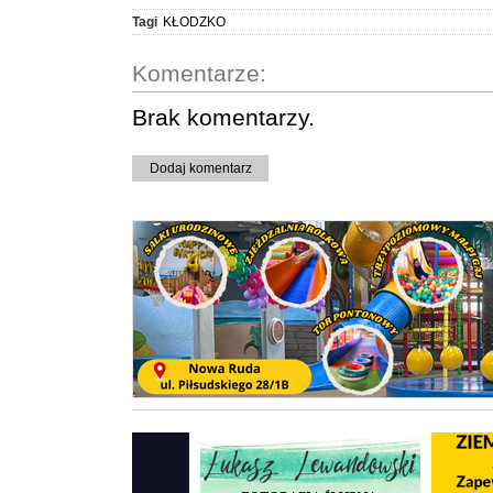
Tagi
KŁODZKO
Komentarze:
Brak komentarzy.
Dodaj komentarz