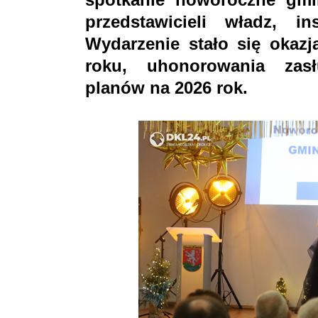
przedstawicieli władz, in
Wydarzenie stało się oka
roku, uhonorowania zasł
planów na 2026 rok.