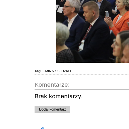
Tagi
GMINA KŁODZKO
Komentarze:
Brak komentarzy.
Dodaj komentarz