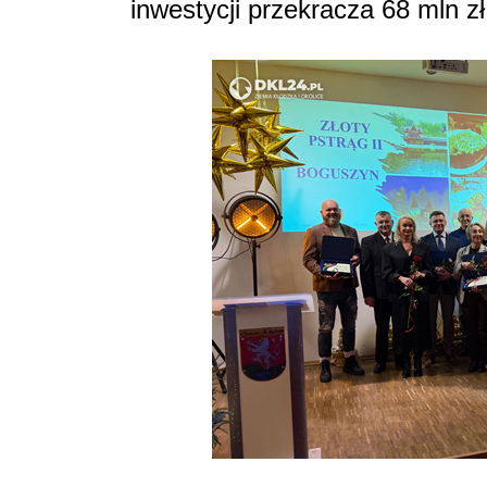
inwestycji przekracza 68 mln zł