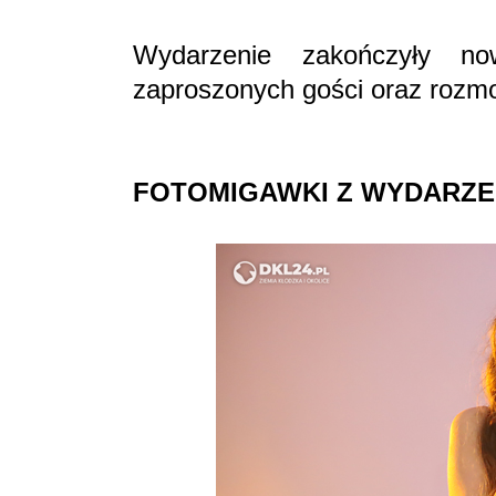
Wydarzenie zakończyły now
zaproszonych gości oraz rozm
FOTOMIGAWKI Z WYDARZE