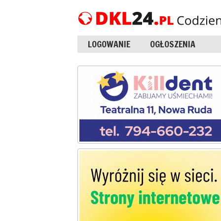
LOGOWANIE
OGŁOSZENIA