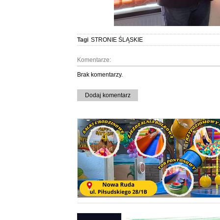
Tagi
STRONIE ŚLĄSKIE
Komentarze:
Brak komentarzy.
Dodaj komentarz