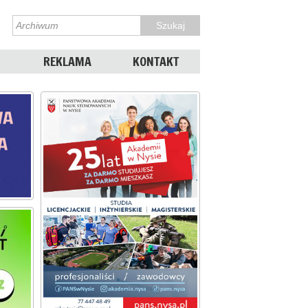
REKLAMA
KONTAKT