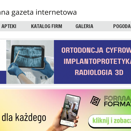
APTEKI
KATALOG FIRM
GALERIA
POGODA