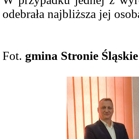
odebrała najbliższa jej osob
Fot.
gmina Stronie Śląskie