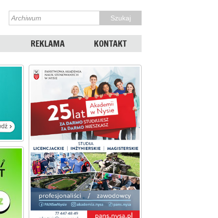
REKLAMA
KONTAKT