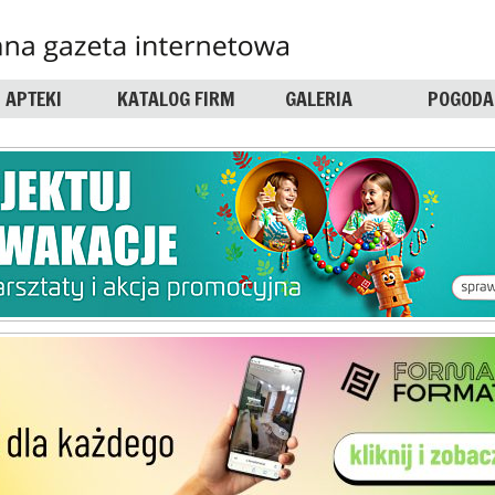
APTEKI
KATALOG FIRM
GALERIA
POGODA