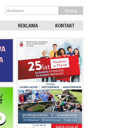
REKLAMA
KONTAKT