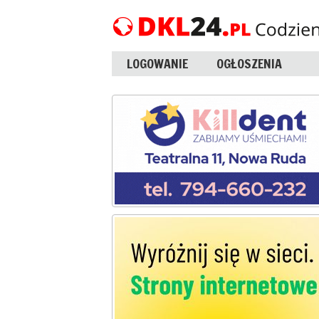
LOGOWANIE
OGŁOSZENIA