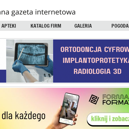
APTEKI
KATALOG FIRM
GALERIA
POGODA