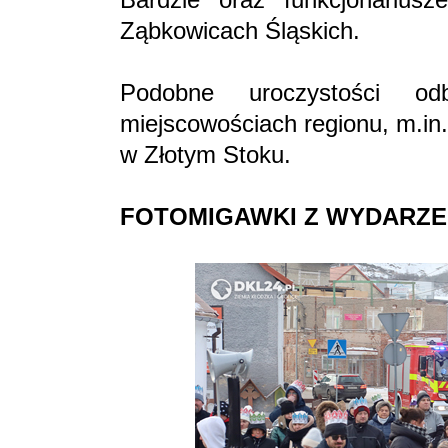
Ząbkowicach Śląskich.
Podobne uroczystości o
miejscowościach regionu, m.in
w Złotym Stoku.
FOTOMIGAWKI Z WYDARZE