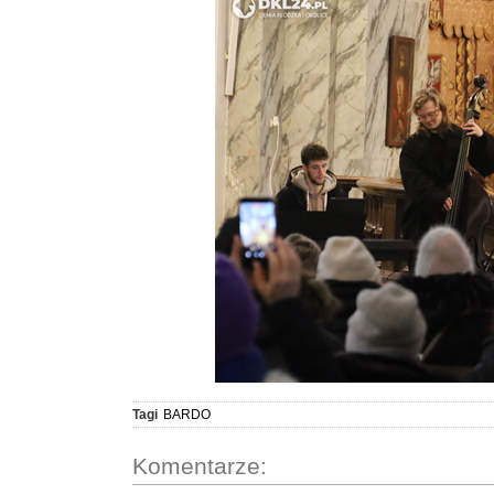
Tagi
BARDO
Komentarze: