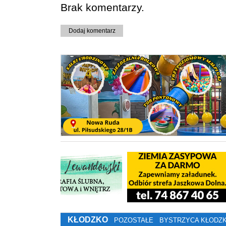
Brak komentarzy.
Dodaj komentarz
KŁODZKO
POZOSTAŁE
BYSTRZYCA KŁODZ