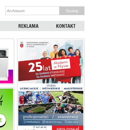
REKLAMA
KONTAKT