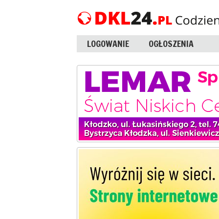
LOGOWANIE
OGŁOSZENIA