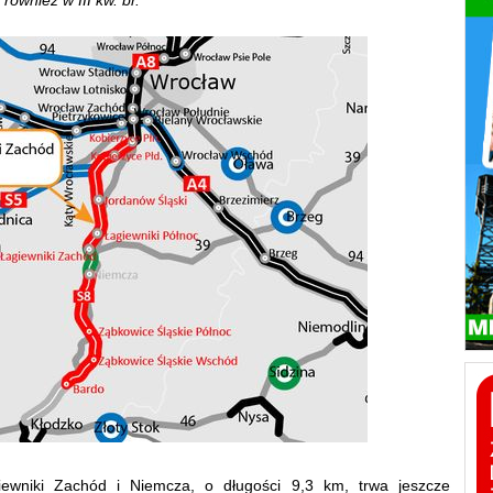
ewniki Zachód i Niemcza, o długości 9,3 km, trwa jeszcze