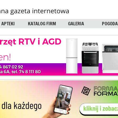
APTEKI
KATALOG FIRM
GALERIA
POGODA