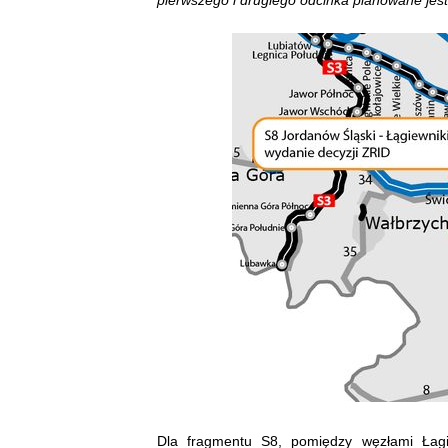
Dla fragmentu S8, pomiędzy węzłami Łagi