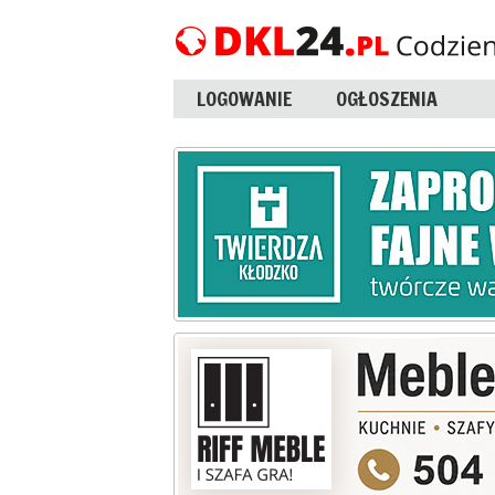
LOGOWANIE
OGŁOSZENIA