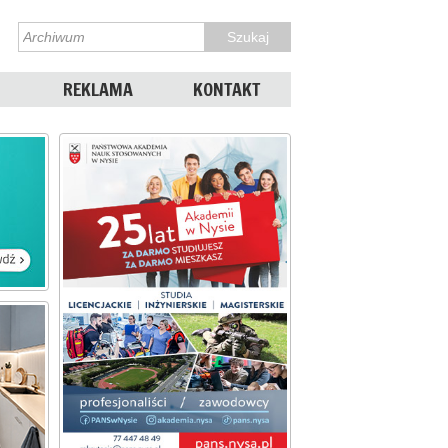
REKLAMA
KONTAKT