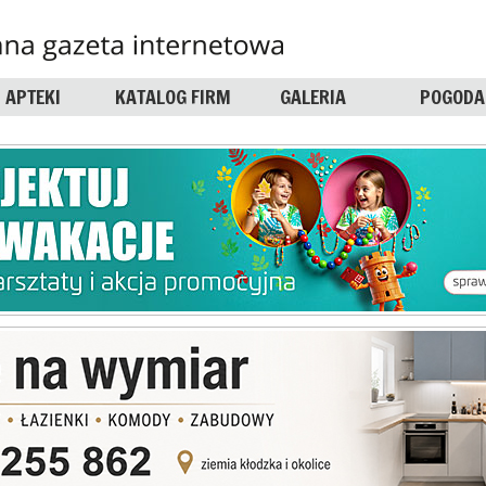
APTEKI
KATALOG FIRM
GALERIA
POGODA