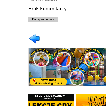
Brak komentarzy.
Dodaj komentarz