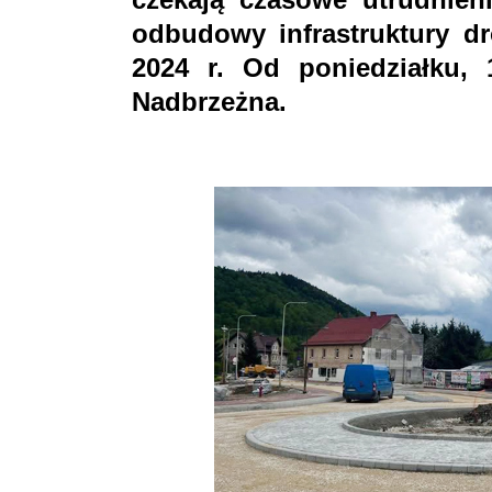
odbudowy infrastruktury d
2024 r. Od poniedziałku, 
Nadbrzeżna.