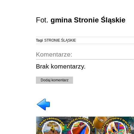
Fot.
gmina Stronie Śląskie
Tagi
STRONIE ŚLĄSKIE
Komentarze:
Brak komentarzy.
Dodaj komentarz