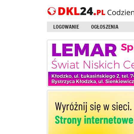
LOGOWANIE
OGŁOSZENIA