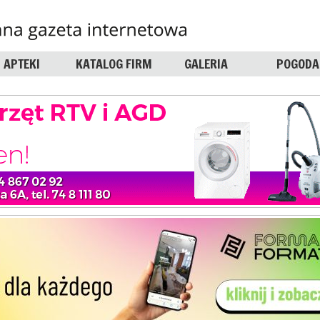
APTEKI
KATALOG FIRM
GALERIA
POGODA