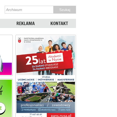
REKLAMA
KONTAKT