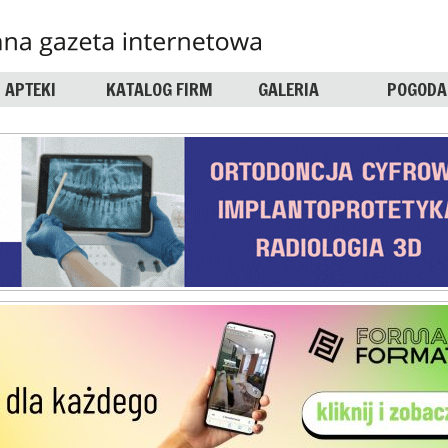
APTEKI
KATALOG FIRM
GALERIA
POGODA