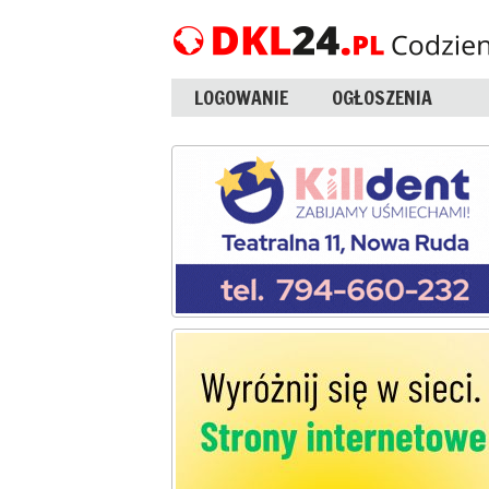
LOGOWANIE
OGŁOSZENIA