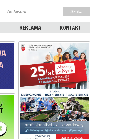
REKLAMA
KONTAKT