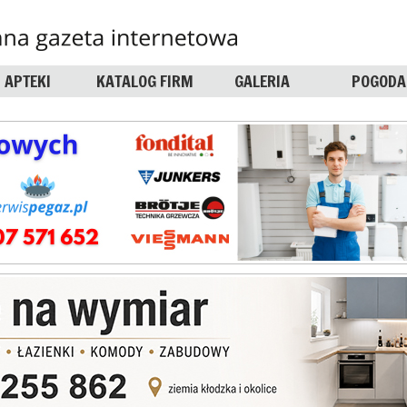
APTEKI
KATALOG FIRM
GALERIA
POGODA