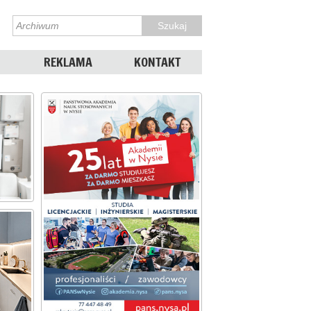
REKLAMA
KONTAKT