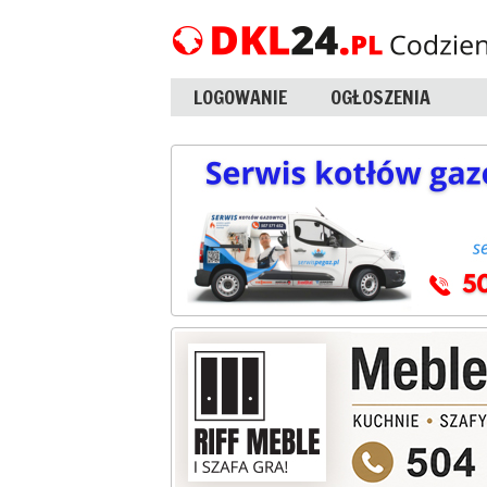
LOGOWANIE
OGŁOSZENIA