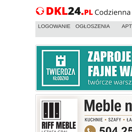
LOGOWANIE
OGŁOSZENIA
APT